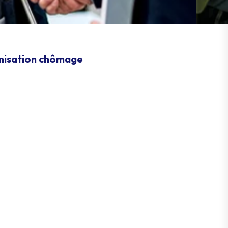
mnisation chômage