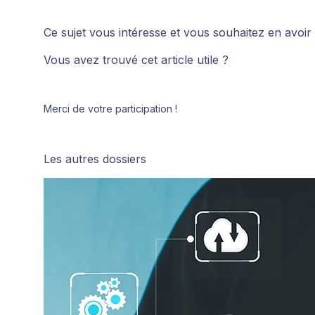
Ce sujet vous intéresse et vous souhaitez en avoir
Vous avez trouvé cet article utile ?
Merci de votre participation !
Les autres dossiers