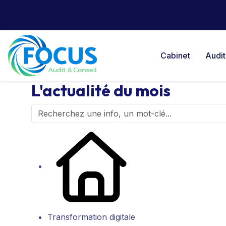
Cabinet
Audit
L'actualité du mois
Transformation digitale