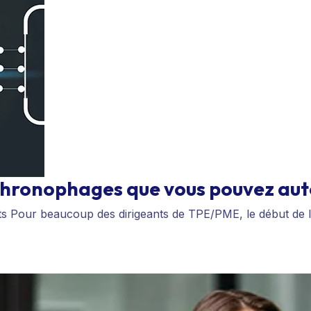
chronophages que vous pouvez aut
nts Pour beaucoup des dirigeants de TPE/PME, le début de 