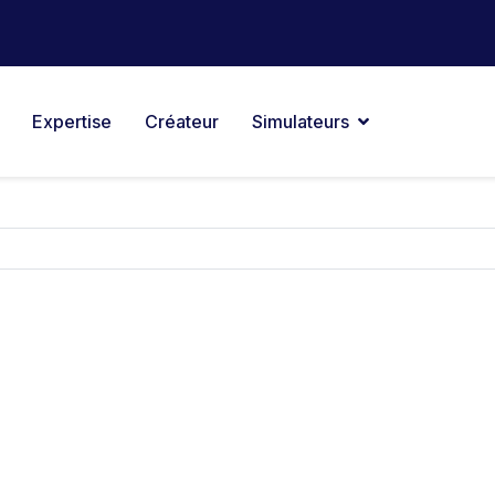
Expertise
Créateur
Simulateurs