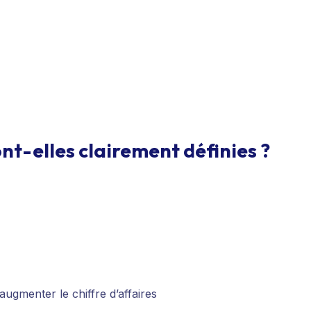
nt-elles clairement définies ?
gmenter le chiffre d’affaires