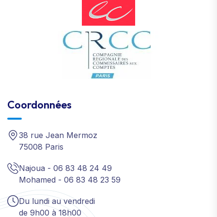
Coordonnées
38 rue Jean Mermoz
75008 Paris
Najoua - 06 83 48 24 49
Mohamed - 06 83 48 23 59
Du lundi au vendredi
de 9h00 à 18h00