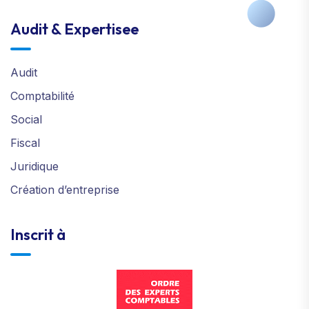
Audit & Expertisee
Audit
Comptabilité
Social
Fiscal
Juridique
Création d’entreprise
Inscrit à