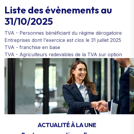
Liste des évènements au
31/10/2025
TVA - Personnes bénéficiant du régime dérogatoire
Entreprises dont l'exercice est clos le 31 juillet 2025
TVA - franchise en base
TVA - Agriculteurs redevables de la TVA sur option
ACTUALITÉ À LA UNE