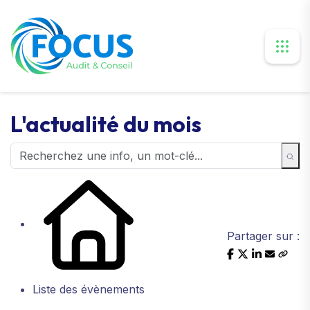
L'actualité du mois
Partager sur :
Liste des évènements