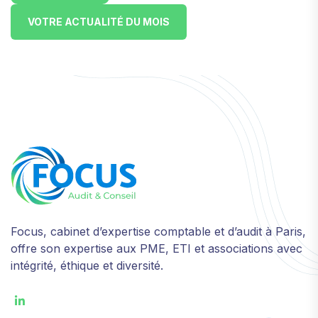
VOTRE ACTUALITÉ DU MOIS
Focus, cabinet d’expertise comptable et d’audit à Paris,
offre son expertise aux PME, ETI et associations avec
intégrité, éthique et diversité.