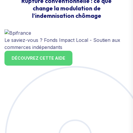
Rupture conventionnelle : ce que
change la modulation de
l’indemnisation chômage
Le saviez-vous ?
Fonds Impact Local - Soutien aux
commerces indépendants
DÉCOUVREZ CETTE AIDE