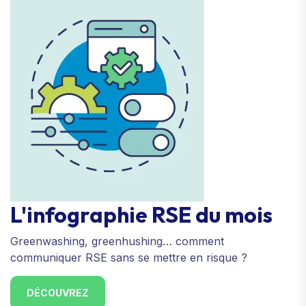
L'infographie RSE du mois
Greenwashing, greenhushing… comment
communiquer RSE sans se mettre en risque ?
DÉCOUVREZ