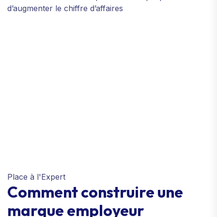
d’augmenter le chiffre d’affaires
Place à l'Expert
Comment construire une
marque employeur