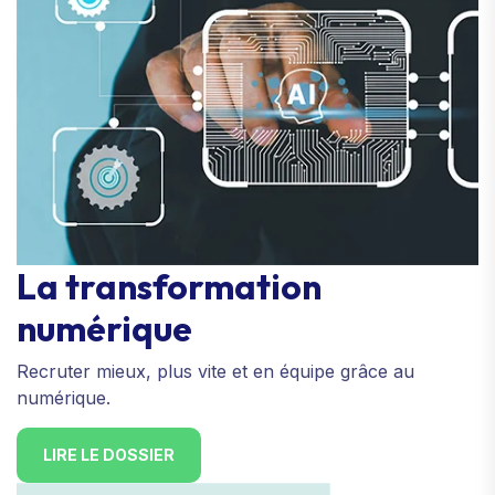
La transformation
numérique
Recruter mieux, plus vite et en équipe grâce au
numérique.
LIRE LE DOSSIER