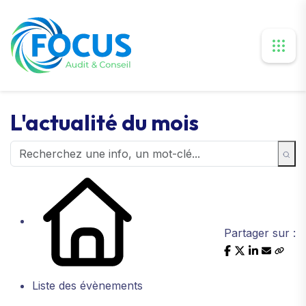
L'actualité du mois
Partager sur :
Liste des évènements