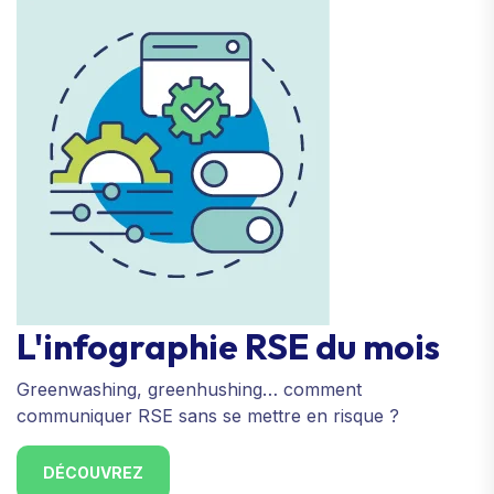
L'infographie RSE du mois
Greenwashing, greenhushing… comment
communiquer RSE sans se mettre en risque ?
DÉCOUVREZ