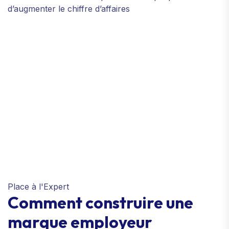
d’augmenter le chiffre d’affaires
Place à l'Expert
Comment construire une
marque employeur