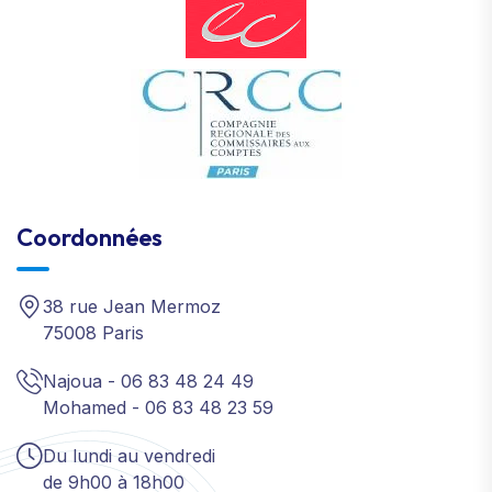
Coordonnées
38 rue Jean Mermoz
75008 Paris
Najoua - 06 83 48 24 49
Mohamed - 06 83 48 23 59
Du lundi au vendredi
de 9h00 à 18h00