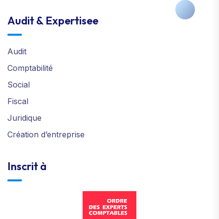
Audit & Expertisee
Audit
Comptabilité
Social
Fiscal
Juridique
Création d’entreprise
Inscrit à