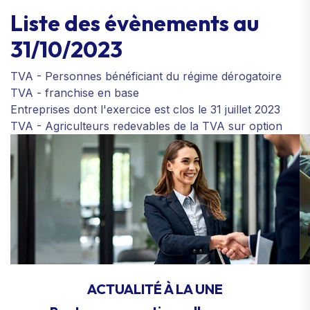
Liste des évènements au
31/10/2023
TVA - Personnes bénéficiant du régime dérogatoire
TVA - franchise en base
Entreprises dont l'exercice est clos le 31 juillet 2023
TVA - Agriculteurs redevables de la TVA sur option
ACTUALITÉ À LA UNE