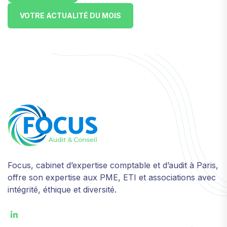
VOTRE ACTUALITÉ DU MOIS
Focus, cabinet d’expertise comptable et d’audit à Paris,
offre son expertise aux PME, ETI et associations avec
intégrité, éthique et diversité.