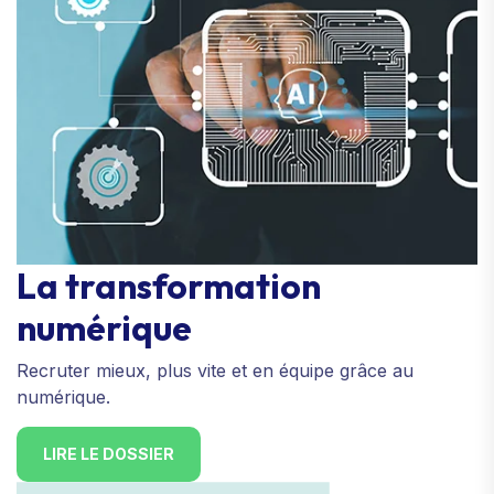
La transformation
numérique
Recruter mieux, plus vite et en équipe grâce au
numérique.
LIRE LE DOSSIER