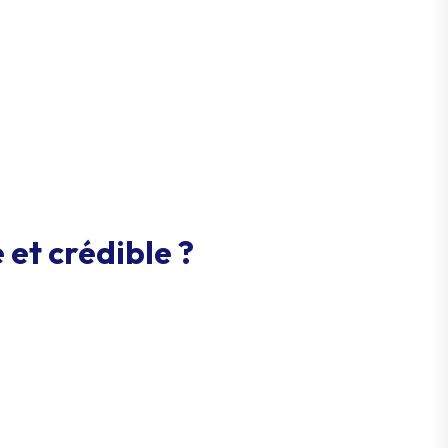
et crédible ?