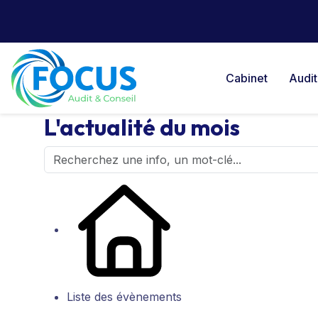
Cabinet
Audit
L'actualité du mois
Liste des évènements