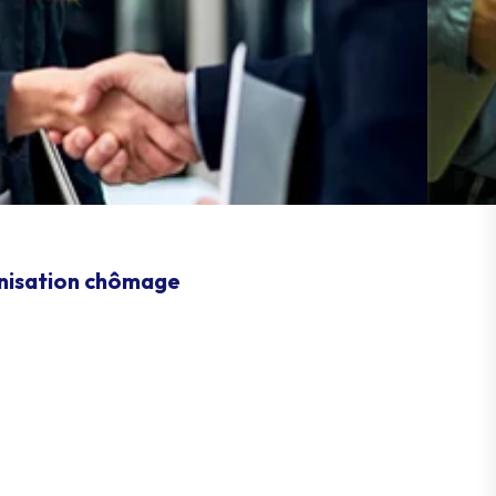
mnisation chômage