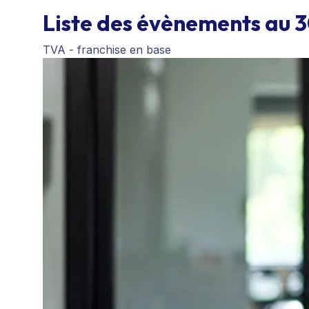
Liste des évènements au 
TVA - franchise en base