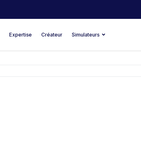
Expertise
Créateur
Simulateurs