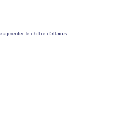
gmenter le chiffre d’affaires