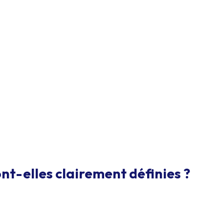
nt-elles clairement définies ?