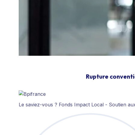
Rupture conventi
Le saviez-vous ?
Fonds Impact Local - Soutien a