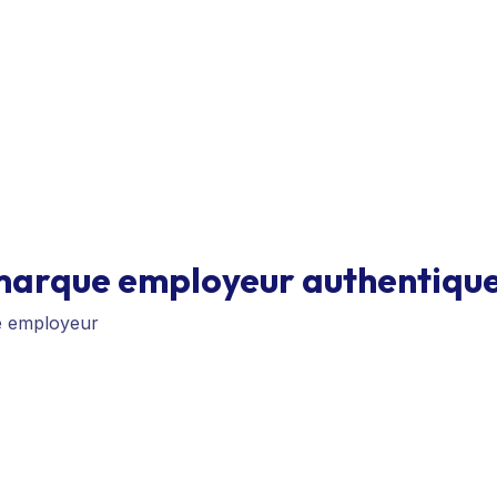
arque employeur authentique 
e employeur