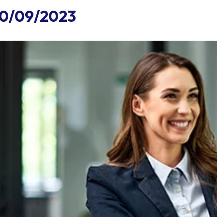
30/09/2023