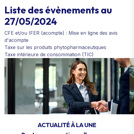
Liste des évènements au
27/05/2024
CFE et/ou IFER (acompte) : Mise en ligne des avis
d'acompte
Taxe sur les produits phytopharmaceutiques
Taxe intérieure de consommation (TIC)
ACTUALITÉ À LA UNE