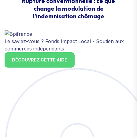
Rupture conventionnelle : ce que
change la modulation de
l’indemnisation chômage
Le saviez-vous ?
Fonds Impact Local - Soutien aux
commerces indépendants
DÉCOUVREZ CETTE AIDE