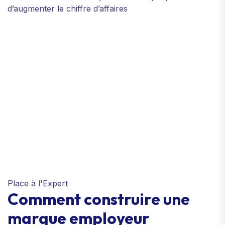
d’augmenter le chiffre d’affaires
Place à l'Expert
Comment construire une
marque employeur