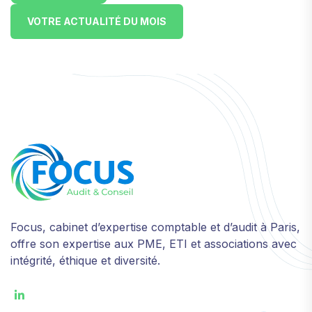
VOTRE ACTUALITÉ DU MOIS
Focus, cabinet d’expertise comptable et d’audit à Paris,
offre son expertise aux PME, ETI et associations avec
intégrité, éthique et diversité.