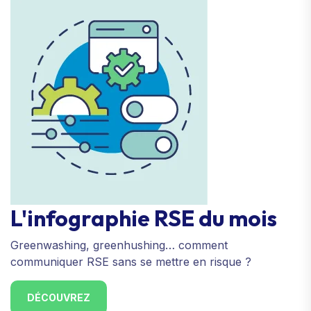
L'infographie RSE du mois
Greenwashing, greenhushing… comment
communiquer RSE sans se mettre en risque ?
DÉCOUVREZ