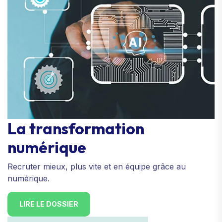
La transformation
numérique
Recruter mieux, plus vite et en équipe grâce au
numérique.
LIRE LE DOSSIER