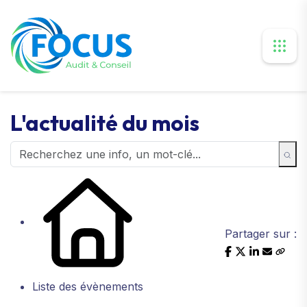
L'actualité du mois
Partager sur :
Liste des évènements