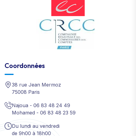
Coordonnées
38 rue Jean Mermoz
75008 Paris
Najoua - 06 83 48 24 49
Mohamed - 06 83 48 23 59
Du lundi au vendredi
de 9h00 à 18h00