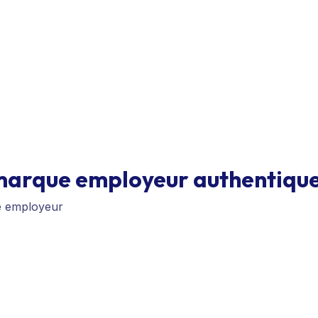
arque employeur authentique 
e employeur