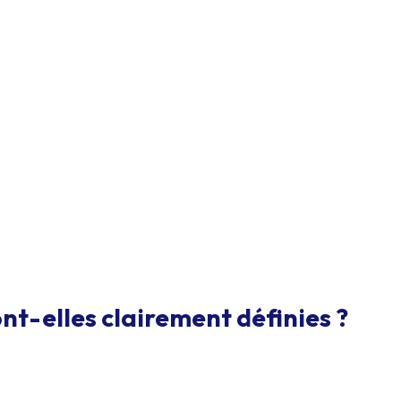
nt-elles clairement définies ?