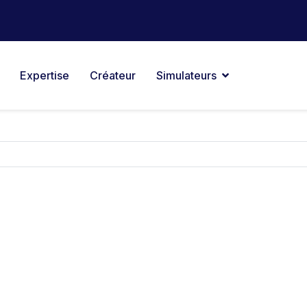
Expertise
Créateur
Simulateurs