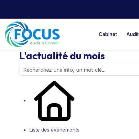
Cabinet
Audit
L'actualité du mois
Liste des évènements