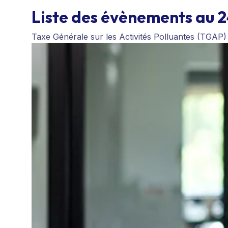
Liste des évènements au 
Taxe Générale sur les Activités Polluantes (TGAP)