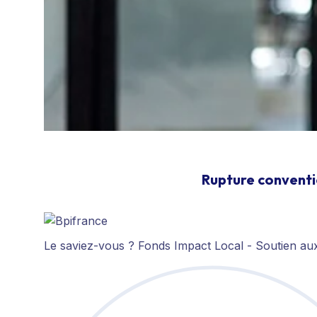
Rupture conventi
Le saviez-vous ?
Fonds Impact Local - Soutien a