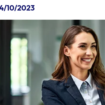
24/10/2023