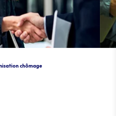
mnisation chômage