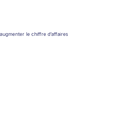
gmenter le chiffre d’affaires