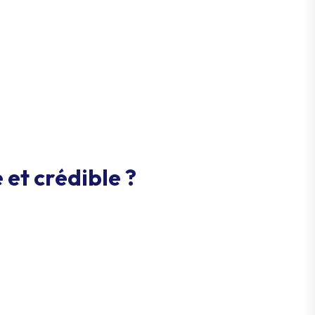
et crédible ?