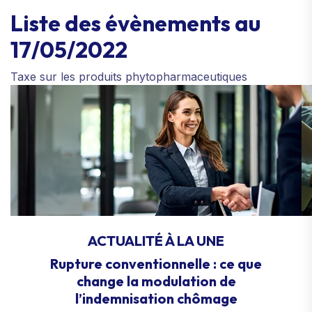
Liste des évènements au
17/05/2022
Taxe sur les produits phytopharmaceutiques
ACTUALITÉ À LA UNE
Rupture conventionnelle : ce que
change la modulation de
l’indemnisation chômage