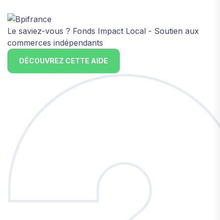
Le saviez-vous ?
Fonds Impact Local - Soutien aux
commerces indépendants
DÉCOUVREZ CETTE AIDE