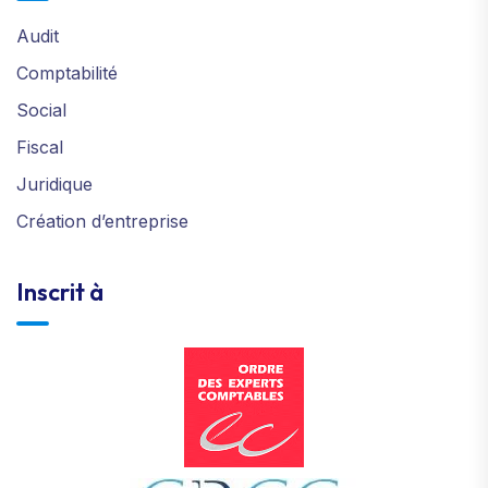
Audit
Comptabilité
Social
Fiscal
Juridique
Création d’entreprise
Inscrit à