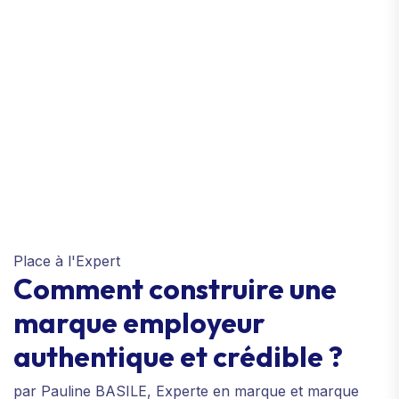
Place à l'Expert
Comment construire une
marque employeur
authentique et crédible ?
par Pauline BASILE, Experte en marque et marque