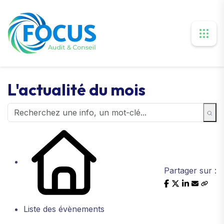
L'actualité du mois
Partager sur :
Liste des évènements