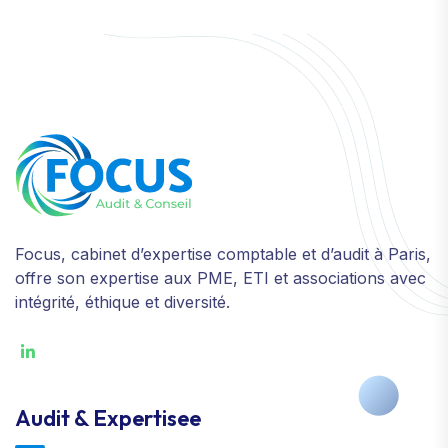
Focus, cabinet d’expertise comptable et d’audit à Paris,
offre son expertise aux PME, ETI et associations avec
intégrité, éthique et diversité.
Audit & Expertisee