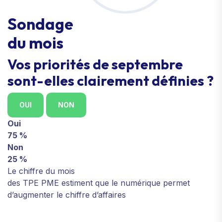
Sondage
du mois
Vos priorités de septembre
sont-elles clairement définies ?
OUI
NON
Oui
75 %
Non
25 %
Le chiffre du mois
des TPE PME estiment que le numérique permet
d’augmenter le chiffre d’affaires