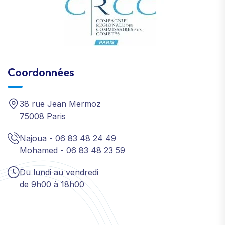
Coordonnées
38 rue Jean Mermoz
75008 Paris
Najoua - 06 83 48 24 49
Mohamed - 06 83 48 23 59
Du lundi au vendredi
de 9h00 à 18h00