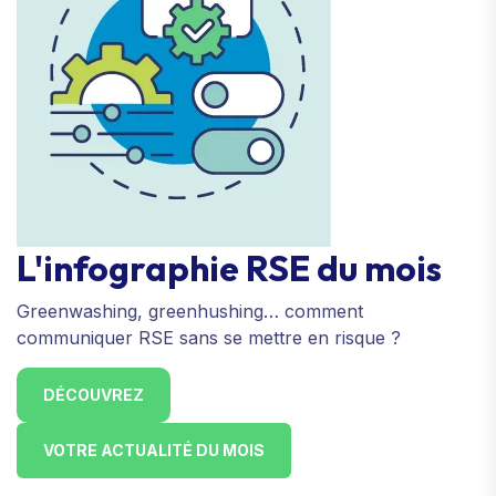
L'infographie RSE du mois
Greenwashing, greenhushing… comment
communiquer RSE sans se mettre en risque ?
DÉCOUVREZ
VOTRE ACTUALITÉ DU MOIS