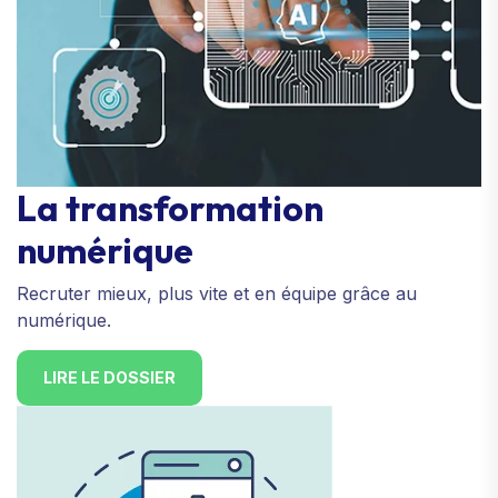
La transformation
numérique
Recruter mieux, plus vite et en équipe grâce au
numérique.
LIRE LE DOSSIER