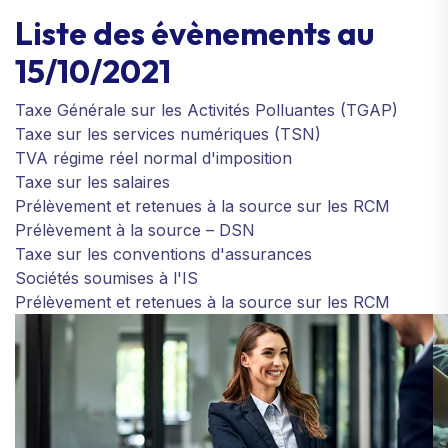
Liste des évènements au
15/10/2021
Taxe Générale sur les Activités Polluantes (TGAP)
Taxe sur les services numériques (TSN)
TVA régime réel normal d'imposition
Taxe sur les salaires
Prélèvement et retenues à la source sur les RCM
Prélèvement à la source – DSN
Taxe sur les conventions d'assurances
Sociétés soumises à l'IS
Prélèvement et retenues à la source sur les RCM