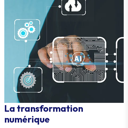
La transformation
numérique