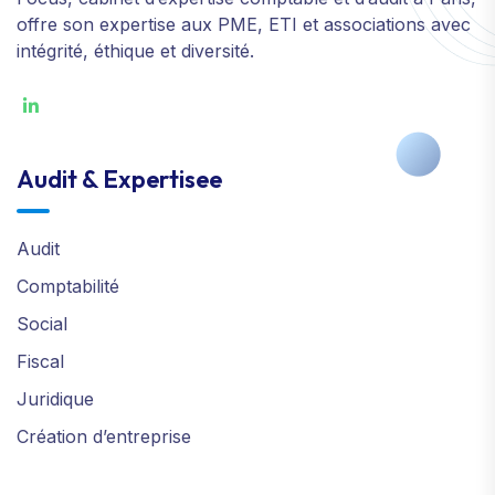
offre son expertise aux PME, ETI et associations avec
intégrité, éthique et diversité.
Audit & Expertisee
Audit
Comptabilité
Social
Fiscal
Juridique
Création d’entreprise