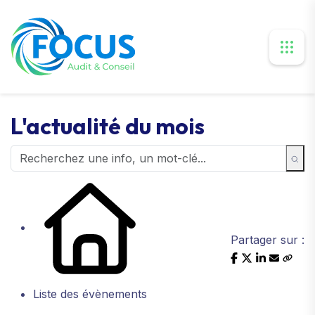
L'actualité du mois
Partager sur :
Liste des évènements