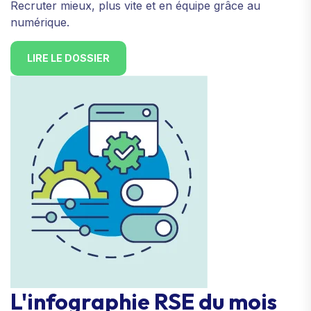
Recruter mieux, plus vite et en équipe grâce au
numérique.
LIRE LE DOSSIER
L'infographie RSE du mois