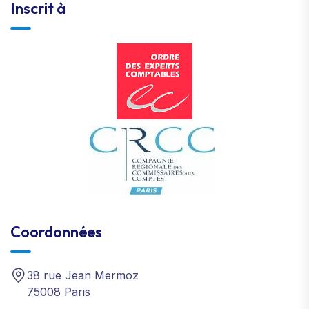
Inscrit à
Coordonnées
38 rue Jean Mermoz
75008 Paris