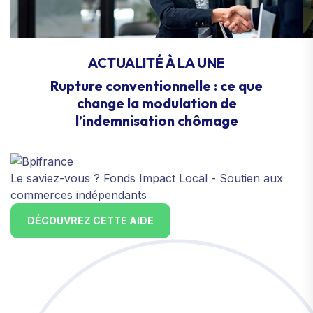
ACTUALITÉ À LA UNE
Rupture conventionnelle : ce que
change la modulation de
l’indemnisation chômage
Le saviez-vous ?
Fonds Impact Local - Soutien aux
commerces indépendants
DÉCOUVREZ CETTE AIDE