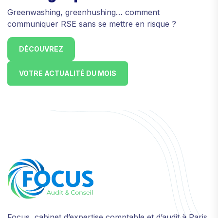
Greenwashing, greenhushing… comment
communiquer RSE sans se mettre en risque ?
DÉCOUVREZ
VOTRE ACTUALITÉ DU MOIS
Focus, cabinet d’expertise comptable et d’audit à Paris,