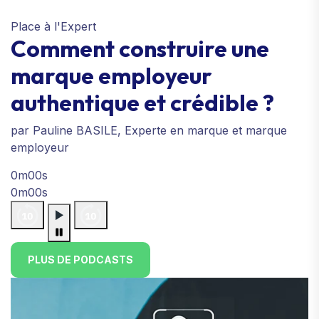
Place à l'Expert
Comment construire une
marque employeur
authentique et crédible ?
par Pauline BASILE, Experte en marque et marque
employeur
0m00s
0m00s
PLUS DE PODCASTS