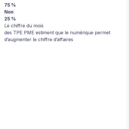
75 %
Non
25 %
Le chiffre du mois
des TPE PME estiment que le numérique permet
d’augmenter le chiffre d’affaires