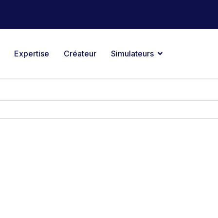
Expertise
Créateur
Simulateurs