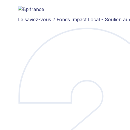
Le saviez-vous ?
Fonds Impact Local - Soutien a