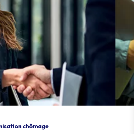
mnisation chômage