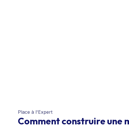
Place à l'Expert
Comment construire une m