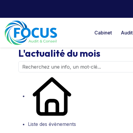
Cabinet
Audit
L'actualité du mois
Liste des évènements