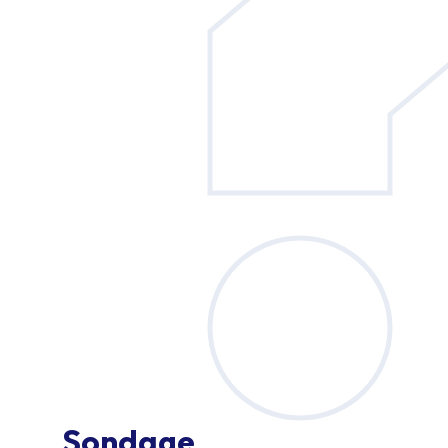
Sondage