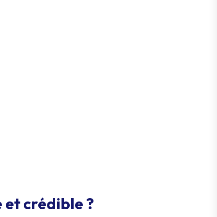
et crédible ?