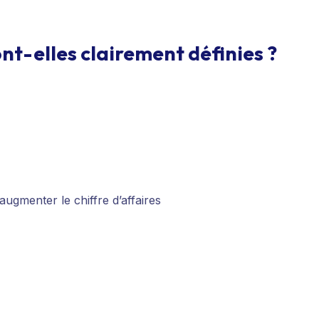
nt-elles clairement définies ?
gmenter le chiffre d’affaires