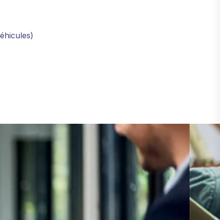
éhicules)