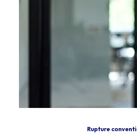
Rupture conventi