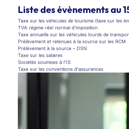
Liste des évènements au 
Taxe sur les véhicules de tourisme (taxe sur les é
TVA régime réel normal d'imposition
Taxe annuelle sur les véhicules lourds de transpo
Prélèvement et retenues à la source sur les RCM
Prélèvement à la source – DSN
Taxe sur les salaires
Sociétés soumises à l'IS
Taxe sur les conventions d'assurances