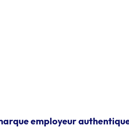
arque employeur authentique 