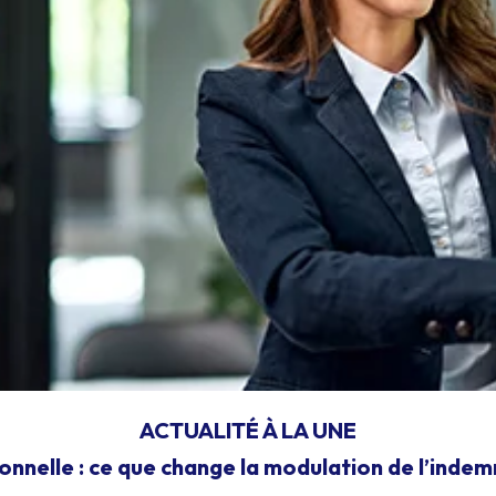
ACTUALITÉ À LA UNE
onnelle : ce que change la modulation de l’inde