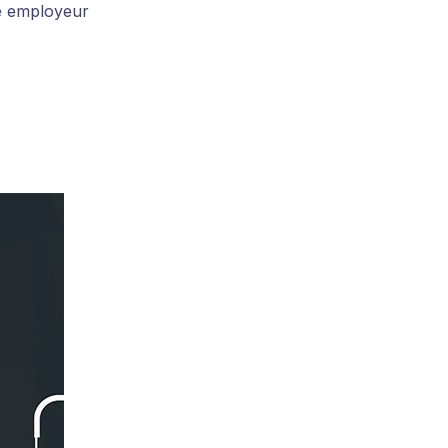
e employeur