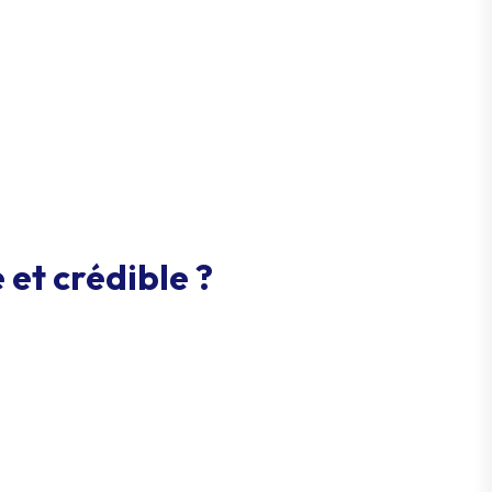
et crédible ?