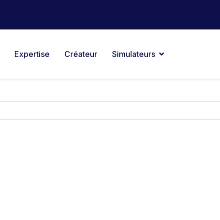
Expertise
Créateur
Simulateurs