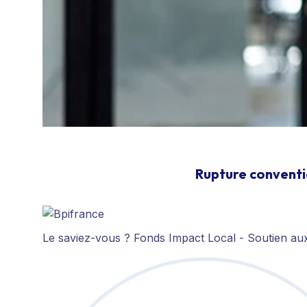
Rupture conventi
Le saviez-vous ?
Fonds Impact Local - Soutien a