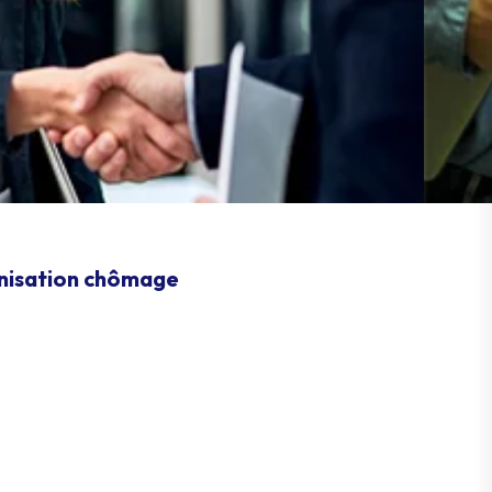
mnisation chômage