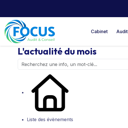
Cabinet
Audit
L'actualité du mois
Liste des évènements