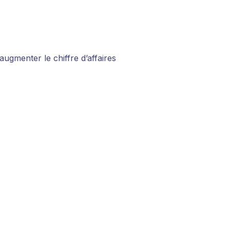
gmenter le chiffre d’affaires