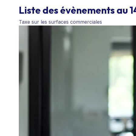
Liste des évènements au 
Taxe sur les surfaces commerciales