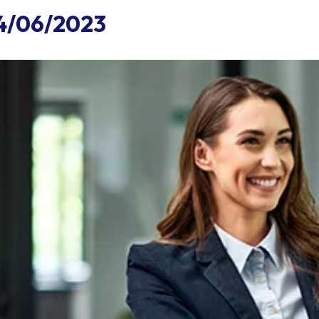
14/06/2023