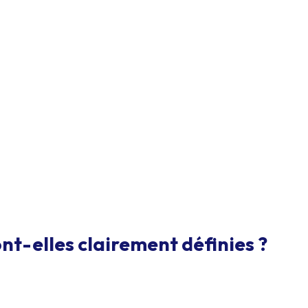
nt-elles clairement définies ?