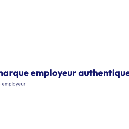
arque employeur authentique 
e employeur