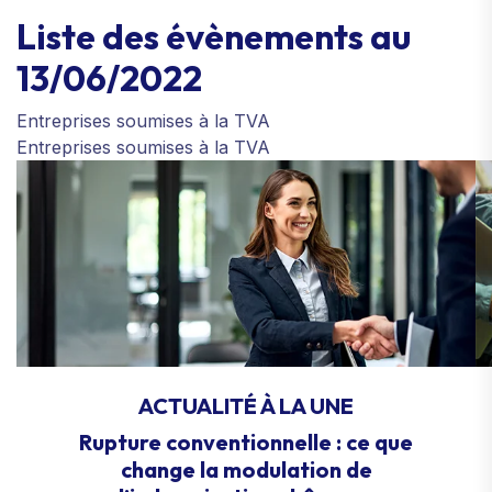
Liste des évènements au
13/06/2022
Entreprises soumises à la TVA
Entreprises soumises à la TVA
ACTUALITÉ À LA UNE
Rupture conventionnelle : ce que
change la modulation de