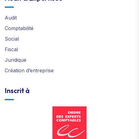
Audit
Comptabilité
Social
Fiscal
Juridique
Création d’entreprise
Inscrit à