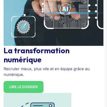
La transformation
numérique
Recruter mieux, plus vite et en équipe grâce au
numérique.
LIRE LE DOSSIER