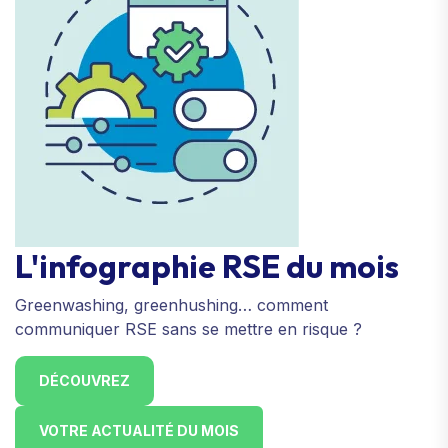
L'infographie RSE du mois
Greenwashing, greenhushing… comment
communiquer RSE sans se mettre en risque ?
DÉCOUVREZ
VOTRE ACTUALITÉ DU MOIS