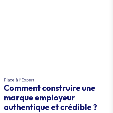
Place à l'Expert
Comment construire une
marque employeur
authentique et crédible ?