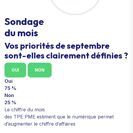
Sondage
du mois
Vos priorités de septembre
sont-elles clairement définies ?
OUI
NON
Oui
75 %
Non
25 %
Le chiffre du mois
des TPE PME estiment que le numérique permet
d’augmenter le chiffre d’affaires