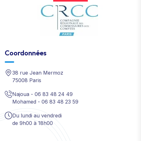
Coordonnées
38 rue Jean Mermoz
75008 Paris
Najoua - 06 83 48 24 49
Mohamed - 06 83 48 23 59
Du lundi au vendredi
de 9h00 à 18h00