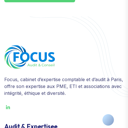
Focus, cabinet d’expertise comptable et d’audit à Paris,
offre son expertise aux PME, ETI et associations avec
intégrité, éthique et diversité.
Audit & Expertisee