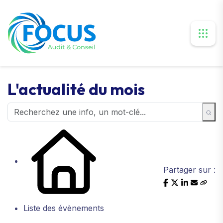
L'actualité du mois
Partager sur :
Liste des évènements