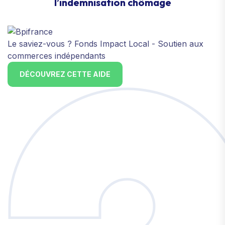
l’indemnisation chômage
Le saviez-vous ?
Fonds Impact Local - Soutien aux
commerces indépendants
DÉCOUVREZ CETTE AIDE