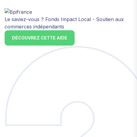
Le saviez-vous ?
Fonds Impact Local - Soutien aux
commerces indépendants
DÉCOUVREZ CETTE AIDE