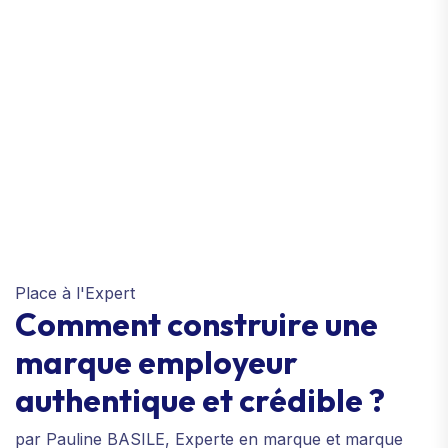
Place à l'Expert
Comment construire une
marque employeur
authentique et crédible ?
par Pauline BASILE, Experte en marque et marque