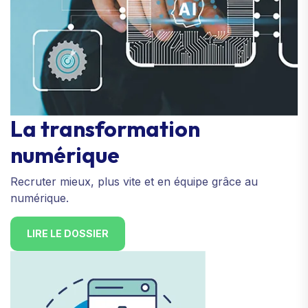
La transformation
numérique
Recruter mieux, plus vite et en équipe grâce au
numérique.
LIRE LE DOSSIER