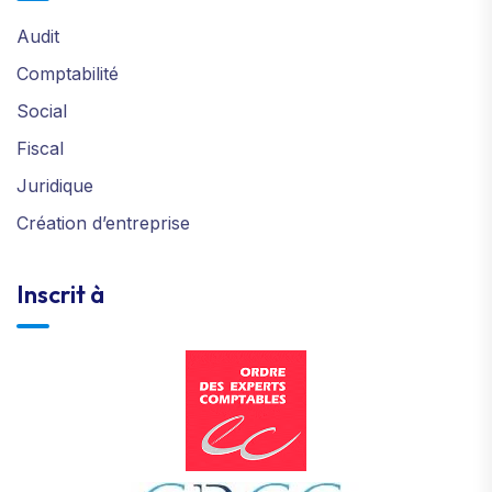
Audit
Comptabilité
Social
Fiscal
Juridique
Création d’entreprise
Inscrit à