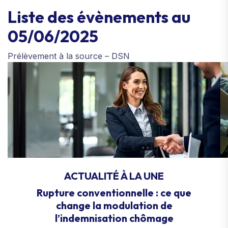
Liste des évènements au
05/06/2025
Prélèvement à la source – DSN
ACTUALITÉ À LA UNE
Rupture conventionnelle : ce que
change la modulation de
l’indemnisation chômage