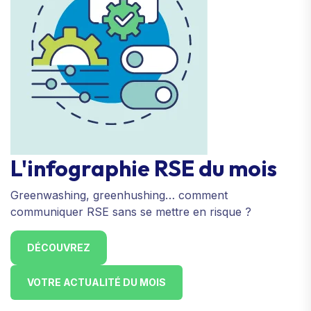
L'infographie RSE du mois
Greenwashing, greenhushing… comment
communiquer RSE sans se mettre en risque ?
DÉCOUVREZ
VOTRE ACTUALITÉ DU MOIS