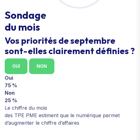
Sondage
du mois
Vos priorités de septembre
sont-elles clairement définies ?
OUI
NON
Oui
75 %
Non
25 %
Le chiffre du mois
des TPE PME estiment que le numérique permet
d’augmenter le chiffre d’affaires