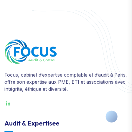
Focus, cabinet d’expertise comptable et d’audit à Paris,
offre son expertise aux PME, ETI et associations avec
intégrité, éthique et diversité.
Audit & Expertisee