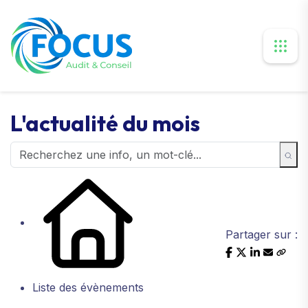
L'actualité du mois
Partager sur :
Liste des évènements